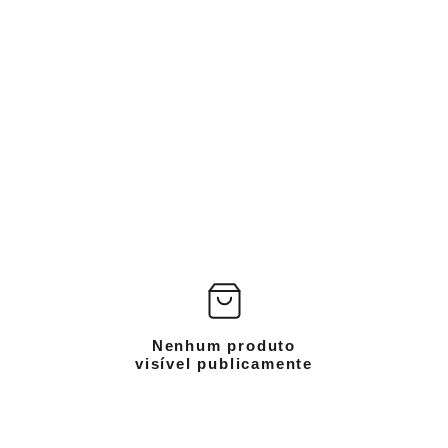
Nenhum produto
visível publicamente