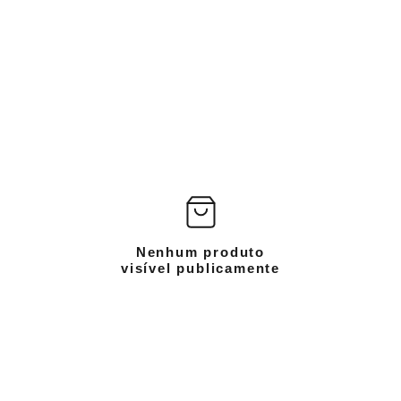
Nenhum produto
visível publicamente