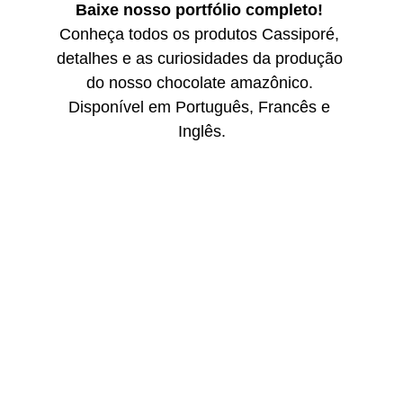
Baixe nosso portfólio completo!
Conheça todos os produtos Cassiporé, 
detalhes e as curiosidades da produção 
do nosso chocolate amazônico. 
Disponível em Português, Francês e 
Inglês.