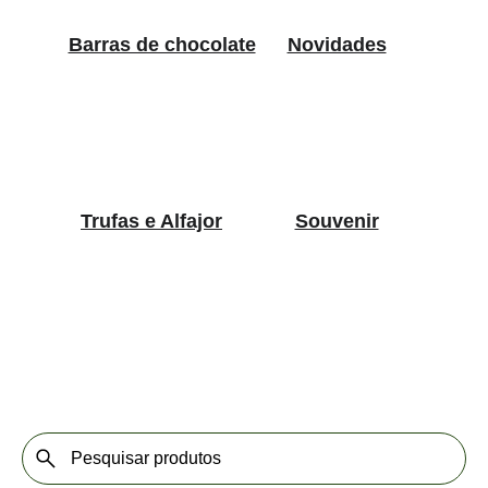
Barras de chocolate
Novidades
Trufas e Alfajor
Souvenir
nossos produtos