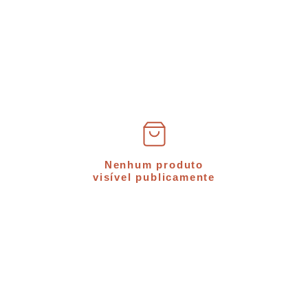
Nenhum produto
visível publicamente