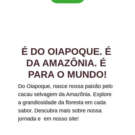
É DO OIAPOQUE. É 
DA AMAZÔNIA. É 
PARA O MUNDO!
Do Oiapoque, nasce nossa paixão pelo 
cacau selvagem da Amazônia. Explore 
a grandiosidade da floresta em cada 
sabor. Descubra mais sobre nossa 
jornada e  em nosso site!